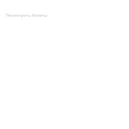
Посмотреть билеты