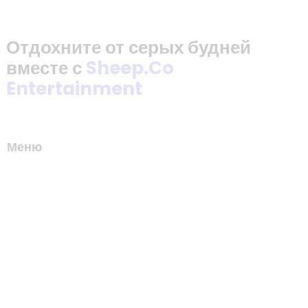
Отдохните от серых будней
вместе с
Sheep.Co
Entertainment
Меню