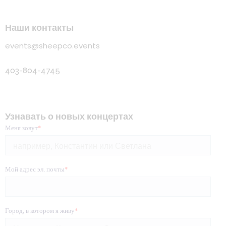
Наши контакты
events@sheepco.events
403-804-4745
Узнавать о новых концертах