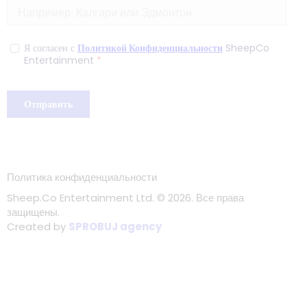
Политика конфиденциальности
Sheep.Co Entertainment Ltd.
© 2026. Все права
защищены.
Created by
SPROBUJ agency