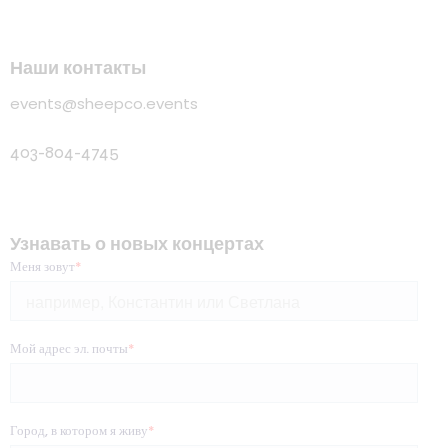
Наши контакты
events@sheepco.events
403-804-4745
Узнавать о новых концертах