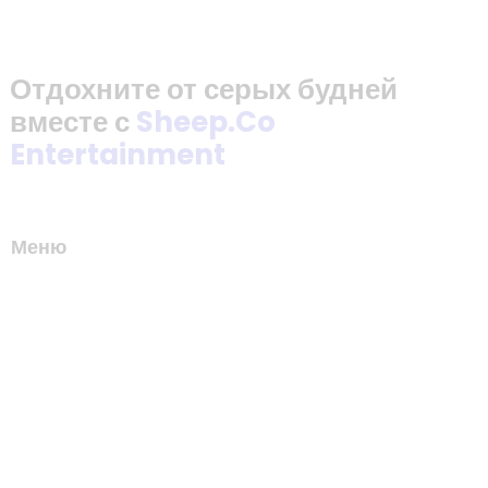
Отдохните от серых будней
вместе с
Sheep.Co
Entertainment
Меню