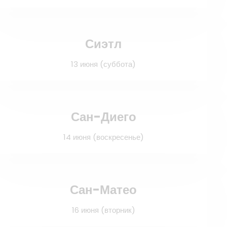
Сиэтл
13 июня (суббота)
Сан-Диего
14 июня (воскресенье)
Сан-Матео
16 июня (вторник)