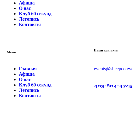
Афиша
О нас
Клуб 60 секунд
Летопись
Контакты
Наши контакты
Меню
Главная
events@sheepco.eve
Афиша
О нас
Клуб 60 секунд
403-804-4745
Летопись
Контакты