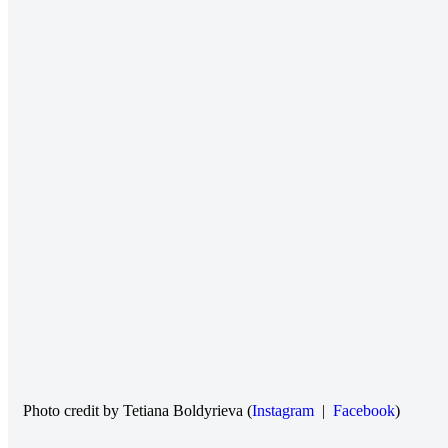
Photo credit by Tetiana Boldyrieva (
Instagram
|
Facebook
)