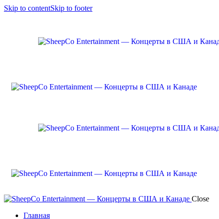
Skip to content
Skip to footer
Close
Главная