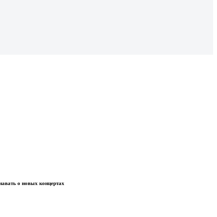
навать о новых концертах