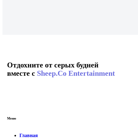
Отдохните от серых будней
вместе с
Sheep.Co Entertainment
Меню
Главная