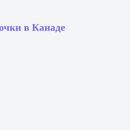
очки в Канаде