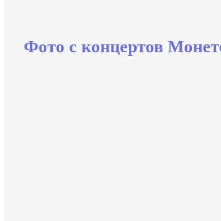
Фото с концертов Монет