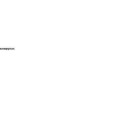
 концертах