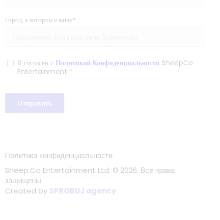
Политика конфиденциальности
Sheep.Co Entertainment Ltd.
© 2026. Все права
защищены.
Created by
SPROBUJ agency