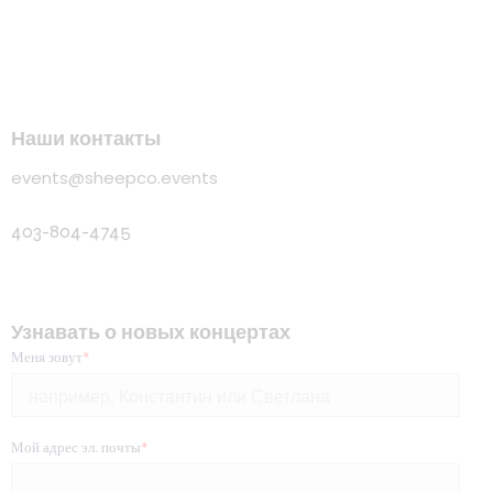
Наши контакты
events@sheepco.events
403-804-4745
Узнавать о новых концертах