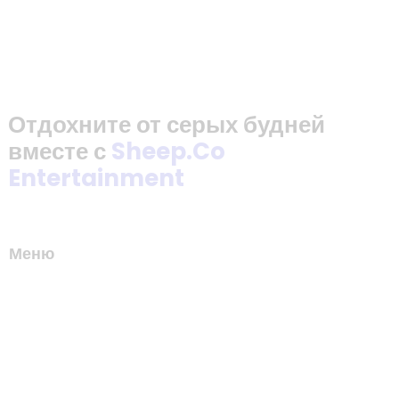
Отдохните от серых будней
вместе с
Sheep.Co
Entertainment
Меню