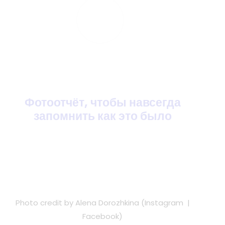
PLAY
Фотоотчёт,
чтобы навсегда
запомнить как это было
Photo credit by Alena Dorozhkina (
Instagram
|
Facebook
)