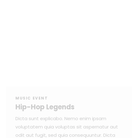
MUSIC EVENT
Hip-Hop Legends
Dicta sunt explicabo. Nemo enim ipsam
voluptatem quia voluptas sit aspernatur aut
odit aut fugit, sed quia consequuntur. Dicta