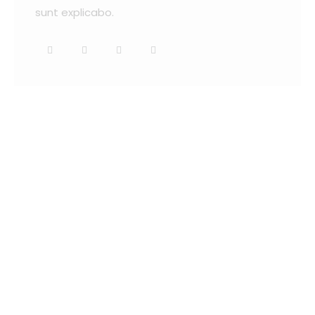
sunt explicabo.