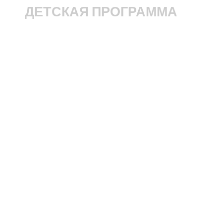
ДЕТСКАЯ ПРОГРАММА