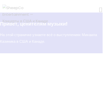
Привет, ценителям музыки!
На этой страничке узнаете всё о выступлениях Михаила
Казиника в США и Канаде.