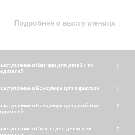
Подробнее о выступлениях
ыступление в Калгари для детей и их
одителей
ыступление в Ванкувере для взрослых
ыступление в Ванкувере для детей и их
одителей
ыступление в Сиэтле для детей и их
одителей