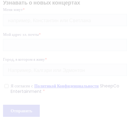
Узнавать о новых концертах