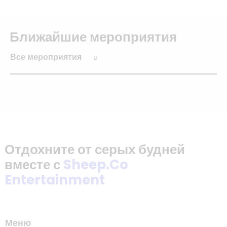
Ближайшие мероприятия
Все мероприятия
Отдохните от серых будней
вместе с
Sheep.Co
Entertainment
Меню