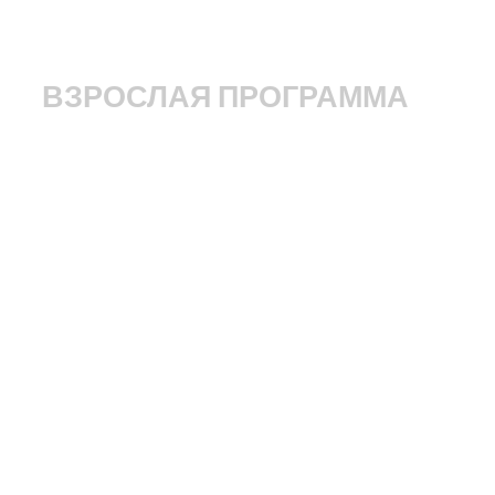
ВЗРОСЛАЯ ПРОГРАММА