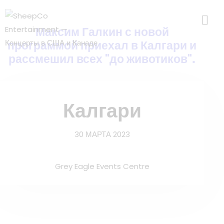
Максим Галкин с новой
программой приехал в Калгари и
рассмешил всех "до животиков".
Калгари
30 МАРТА 2023
Grey Eagle Events Centre