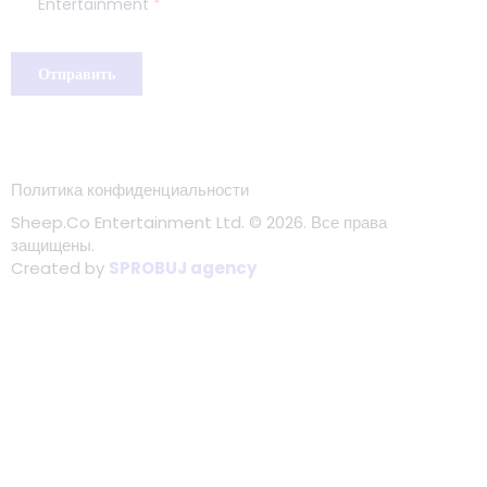
Политика конфиденциальности
Sheep.Co Entertainment Ltd.
© 2026. Все права
защищены.
Created by
SPROBUJ agency