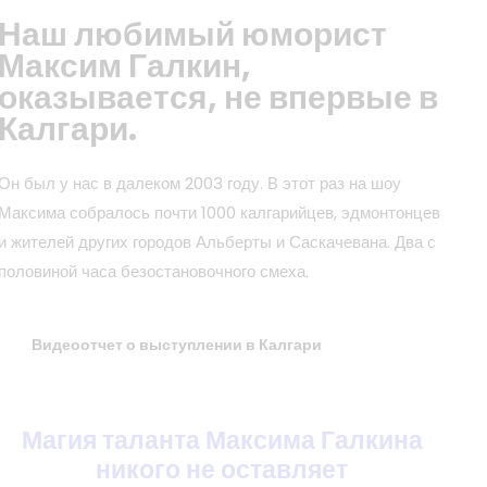
Наш любимый юморист
Максим Галкин,
оказывается, не впервые в
Калгари.
Он был у нас в далеком 2003 году. В этот раз на шоу
Максима собралось почти 1000 калгарийцев, эдмонтонцев
и жителей других городов Альберты и Саскачевана. Два с
половиной часа безостановочного смеха.
Видеоотчет о выступлении в Калгари
Магия таланта Максима Галкина
никого не оставляет