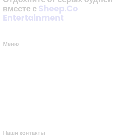
вместе с
Sheep.Co
Entertainment
Меню
Наши контакты