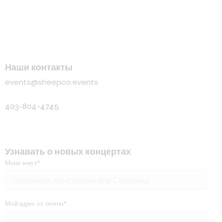
Наши контакты
events@sheepco.events
403-804-4745
Узнавать о новых концертах