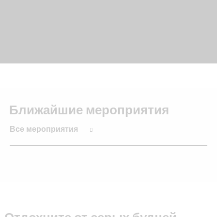
Ближайшие мероприятия
Все мероприятия