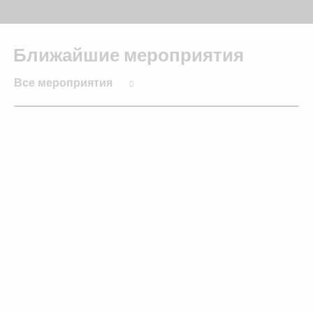
Ближайшие мероприятия
Все мероприятия