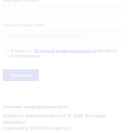
Политика конфиденциальности
Sheep.Co Entertainment Ltd.
© 2026. Все права
защищены.
Created by
SPROBUJ agency