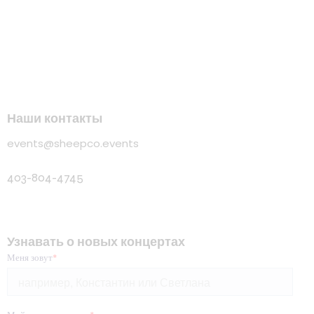
Наши контакты
events@sheepco.events
403-804-4745
Узнавать о новых концертах