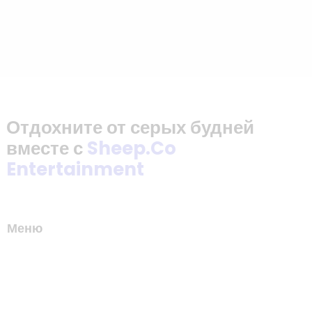
Отдохните от серых будней
вместе с
Sheep.Co
Entertainment
Меню