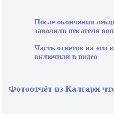
После окончания лекц
завалили писателя воп
Часть ответов на эти 
включили в видео
Фотоотчёт из Калгари
чт