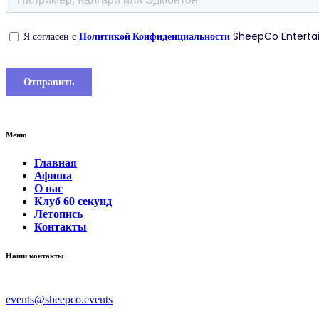
Меню
Главная
Афиша
О нас
Клуб 60 секунд
Летопись
Контакты
Наши контакты
events@sheepco.events