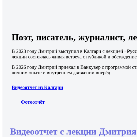
Поэт, писатель, журналист, 
В 2023 году Дмитрий выступил в Калгари с лекцией «
Русс
лекции состоялась живая встреча с публикой и обсуждение
В 2026 году Дмитрий приехал в Ванкувер с программой ст
личном опыте и внутреннем движении вперёд.
Видеоотчет из Калгари
Фотоотчёт
Видеоотчет с лекции Дмитрия