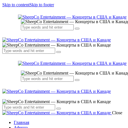
Skip to content
Skip to footer
Close
Главная
Афиша